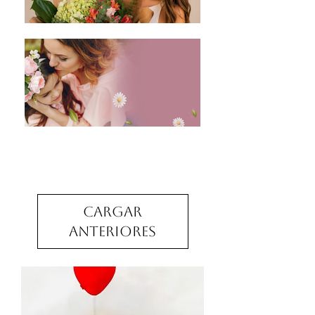
Cargar
anteriores