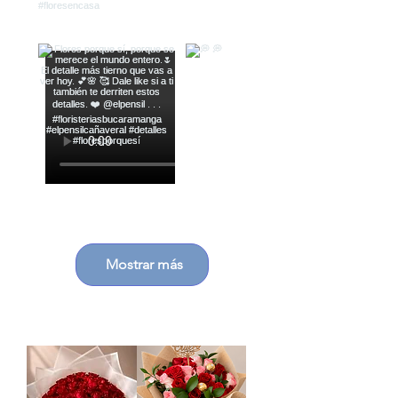
Mostrar más