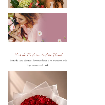
Más de 70 Años de Arte Floral.
Más de siete décadas llevando flores a los momentos más
importantes de la vida.