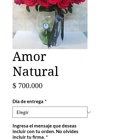
Amor
Natural
Precio
$ 700.000
Día de entrega
*
Ingresa el mensaje que deseas
incluir con tu orden. No olvides
incluir tu firma.
*