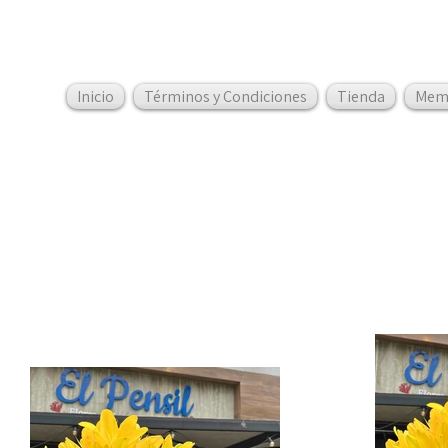
Inicio
Términos y Condiciones
Tienda
Mem