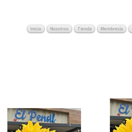
Inicio
Nosotros
Tienda
Membresía