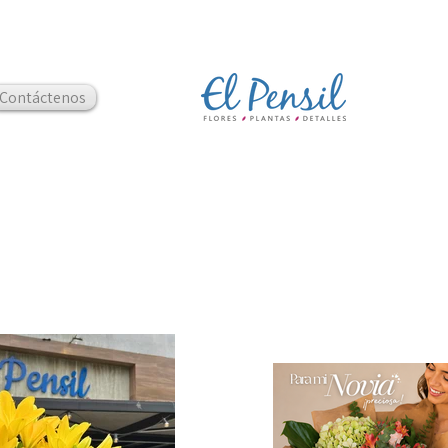
Contáctenos