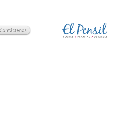
Contáctenos