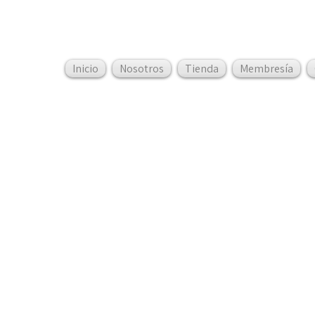
Inicio
Nosotros
Tienda
Membresía