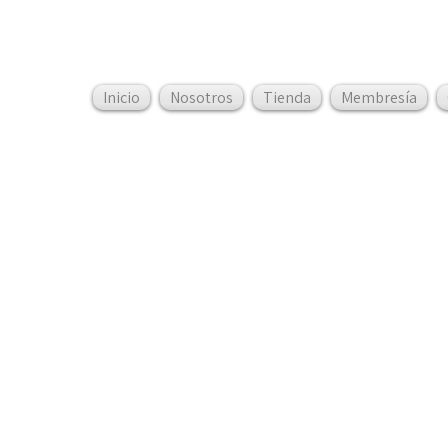
Inicio
Nosotros
Tienda
Membresía