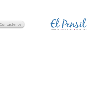
Contáctenos