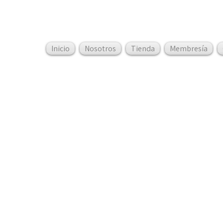
Inicio
Nosotros
Tienda
Membresía