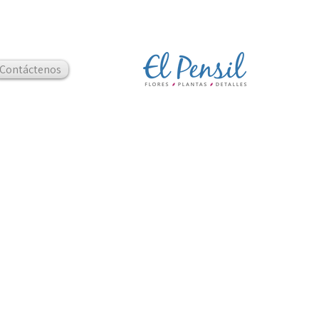
Contáctenos