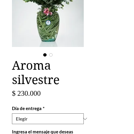
Aroma
silvestre
Precio
$ 230.000
Día de entrega
*
Ingresa el mensaje que deseas